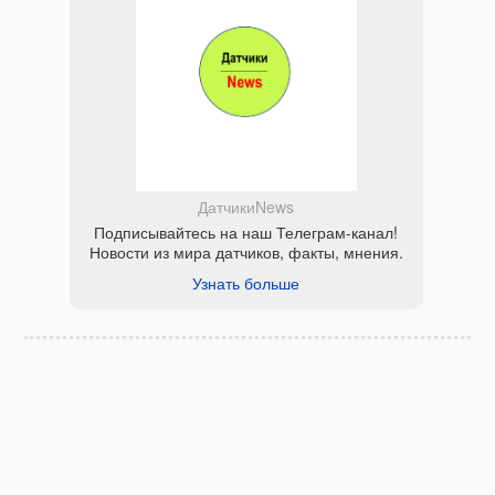
ДатчикиNews
Подписывайтесь на наш Телеграм-канал!
Новости из мира датчиков, факты, мнения.
Узнать больше