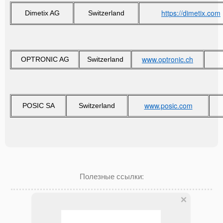
https://dimetix.com
Dimetix AG
Switzerland
www.optronic.ch
OPTRONIC AG
Switzerland
www.posic.com
POSIC SA
Switzerland
Полезные ссылки: