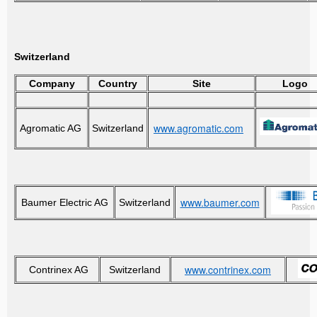
Switzerland
Company
Country
Site
Logo
www.agromatic.com
Agromatic AG
Switzerland
www.baumer.com
Baumer Electric AG
Switzerland
www.contrinex.com
Contrinex AG
Switzerland