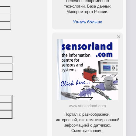
Перечень современных
технологий. База данных
Минпромторга России.
Узнать больше
www.sensorland.com
Портал с разнообразной,
интересной, систематизированной
информацией о датчиках.
Смежные знания.