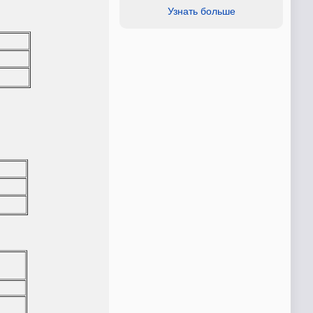
Узнать больше