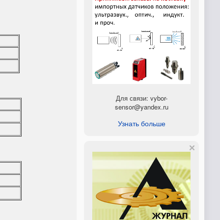
Для связи: vybor-
sensor@yandex.ru
Узнать больше