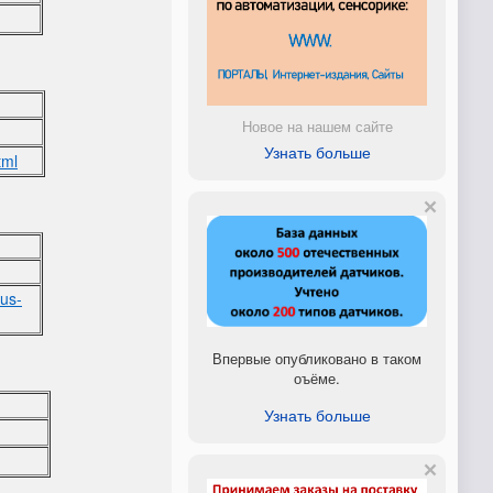
Новое на нашем сайте
Узнать больше
tml
aus-
Впервые опубликовано в таком
оъёме.
Узнать больше