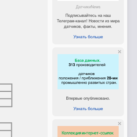
ДатчикиNews
Подписывайтесь на наш
Телеграм-канал! Новости из мира
датчиков, факты, мнения.
Узнать больше
Впервые опубликовано.
Узнать больше