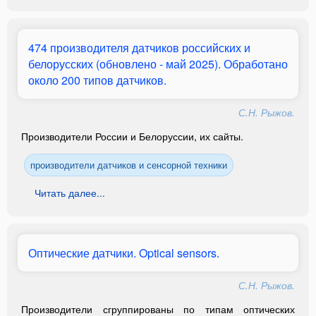
474 производителя датчиков российских и
белорусских (обновлено - май 2025). Обработано
около 200 типов датчиков.
С.Н. Рыжов.
Производители России и Белоруссии, их сайты.
производители датчиков и сенсорной техники
Читать далее...
Оптические датчики. Optical sensors.
С.Н. Рыжов.
Производители сгруппированы по типам оптических