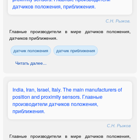
датчиков положения, приближения.
С.Н. Рыжов.
Главные производители в мире датчиков положения,
датчиков приближения.
датчик положения
датчик приближения
Читать далее...
India, Iran, Israel, Italy. The main manufacturers of
position and proximity sensors. Главные
производители датчиков положения,
приближения.
С.Н. Рыжов
Главные производители в мире датчиков положения,