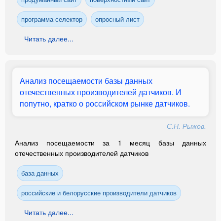
программа-селектор
опросный лист
Читать далее...
Анализ посещаемости базы данных
отечественных производителей датчиков. И
попутно, кратко о российском рынке датчиков.
С.Н. Рыжов.
Анализ посещаемости за 1 месяц базы данных
отечественных производителей датчиков
база данных
российские и белорусские производители датчиков
Читать далее...