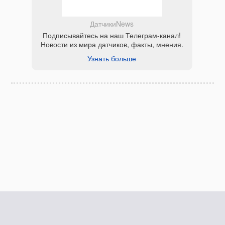
ДатчикиNews
Подписывайтесь на наш Телеграм-канал!
Новости из мира датчиков, факты, мнения.
Узнать больше