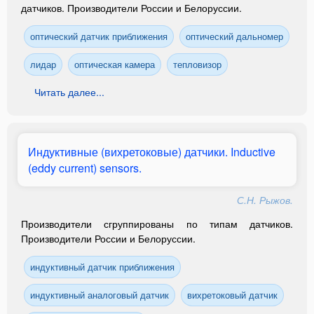
датчиков. Производители России и Белоруссии.
оптический датчик приближения
оптический дальномер
лидар
оптическая камера
тепловизор
Читать далее...
Индуктивные (вихретоковые) датчики. Inductive
(eddy current) sensors.
С.Н. Рыжов.
Производители сгруппированы по типам датчиков.
Производители России и Белоруссии.
индуктивный датчик приближения
индуктивный аналоговый датчик
вихретоковый датчик