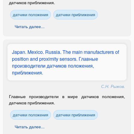
датчиков приближения.
датчики положения
датчики приближения
Читать далее...
Japan. Mexico. Russia. The main manufacturers of
position and proximity sensors. Главные
производители датчиков положения,
приближения.
С.Н. Рыжов.
Главные производители в мире датчиков положения,
датчиков приближения.
датчики положения
датчики приближения
Читать далее...