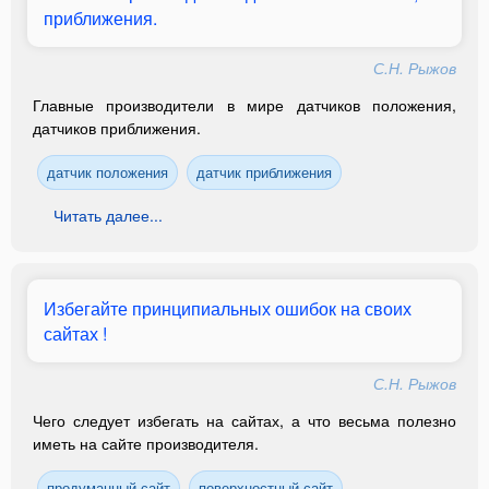
приближения.
С.Н. Рыжов
Главные производители в мире датчиков положения,
датчиков приближения.
датчик положения
датчик приближения
Читать далее...
Избегайте принципиальных ошибок на своих
сайтах !
С.Н. Рыжов
Чего следует избегать на сайтах, а что весьма полезно
иметь на сайте производителя.
продуманный сайт
поверхностный сайт