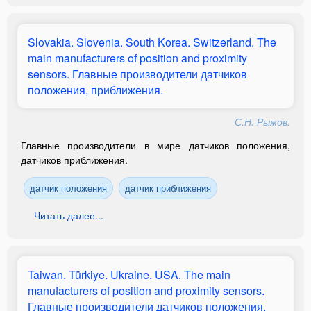
Slovakia. Slovenia. South Korea. Switzerland. The
main manufacturers of position and proximity
sensors. Главные производители датчиков
положения, приближения.
С.Н. Рыжов.
Главные производители в мире датчиков положения,
датчиков приближения.
датчик положения
датчик приближения
Читать далее...
Taiwan. Türkiye. Ukraine. USA. The main
manufacturers of position and proximity sensors.
Главные производители датчиков положения,